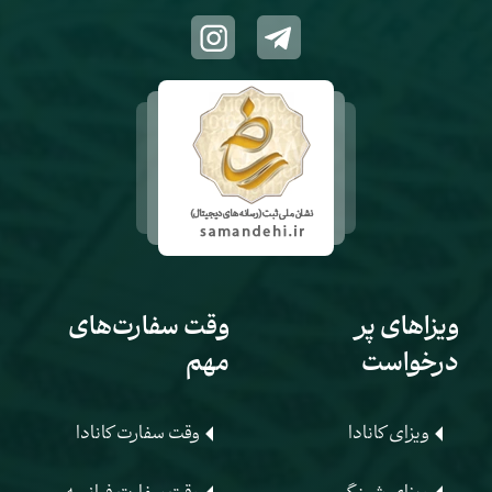
ویزاهای پر
وقت سفارت‌های
درخواست
مهم
ویزای کانادا
وقت سفارت کانادا