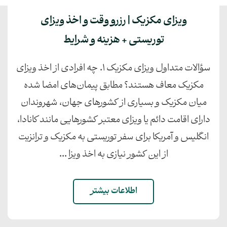
ویزای مکزیک | رزرو وقت و اخذ ویزای
توریستی + هزینه و شرایط
سؤالات متداول ویزای مکزیک 1. چه افرادی از اخذ ویزای
مکزیک معاف هستند؟ مطابق پیمان‌های امضا شده
میان مکزیک و بسیاری از کشورهای جهان، شهروندان
دارای اقامت دائم یا ویزای معتبر کشورهایی مانند کانادا،
انگلیس و آمریکا برای سفر توریستی به مکزیک و ترانزیت
از این کشور نیازی به اخذ ویزا ...
اطلاعات بیشتر