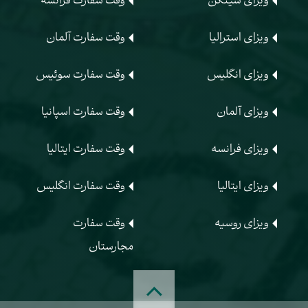
ویزای شینگن
وقت سفارت فرانسه
ویزای استرالیا
وقت سفارت آلمان
ویزای انگلیس
وقت سفارت سوئیس
ویزای آلمان
وقت سفارت اسپانیا
ویزای فرانسه
وقت سفارت ایتالیا
ویزای ایتالیا
وقت سفارت انگلیس
ویزای روسیه
وقت سفارت
مجارستان