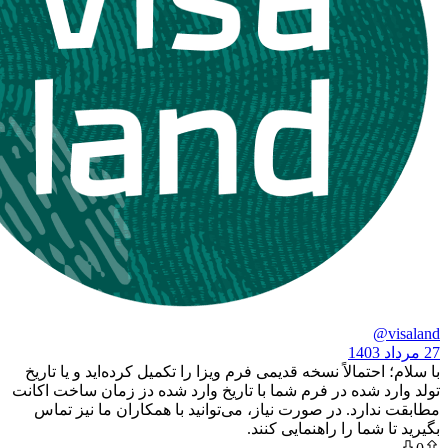
تمالاً نسخه قدیمی فرم ویزا را تکمیل کرده‌اید و یا تاریخ
شده در فرم شما با تاریخ وارد شده دز زمان ساخت اکانت
رد. در صورت نیاز، می‌توانید با همکاران ما نیز تماس
ما را راهنمایی کنند.