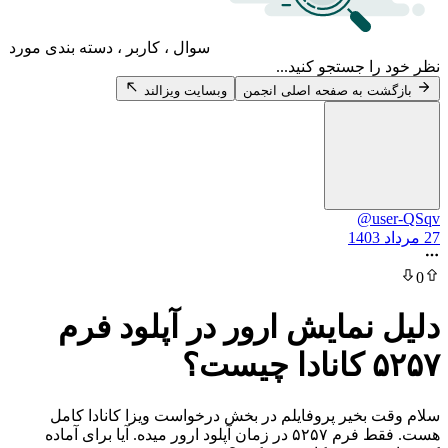
سوال ، کاربر ، دسته بندی مورد
 جستجو کنید...
 به صفحه اصلی انجمن
وبسایت ویزالند
@u
نمایش ارور در آپلود فرم
؟
بخیر پروفایلم در بخش درخواست ویزا کانادا کامل
هست. فقط فرم ۵۲۵۷ در زمان آپلود ارور میده. آیا برای آماده