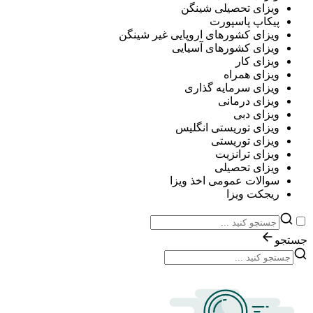
ویزای تحصیلی شینگن
پیکاپ پاسپورت
ویزای کشورهای اروپایی غیر شینگن
ویزای کشورهای آسیایی
ویزای کار
ویزای همراه
ویزای سرمایه گذاری
ویزای درمانی
ویزای دبی
ویزای توریستی انگلیس
ویزای توریستی
ویزای ترانزیت
ویزای تحصیلی
سوالات عمومی اخذ ویزا
ریجکت ویزا
جستجو