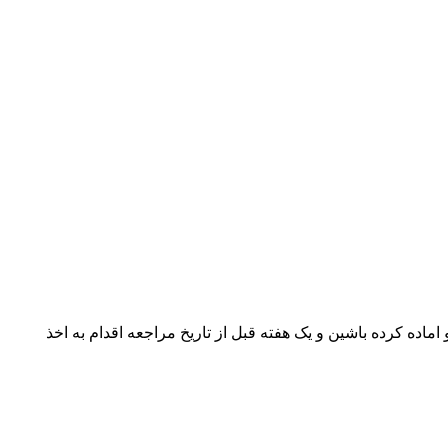
اده کرده باشین و یک هفته قبل از تاریخ مراجعه اقدام به اخذ