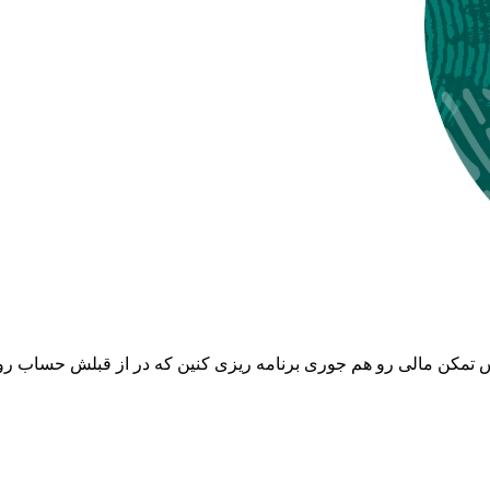
 تمکن مالی رو هم جوری برنامه ریزی کنین که در از قبلش حساب رو ام