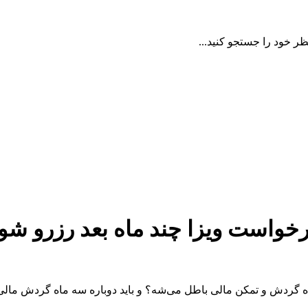
ظر خود را جستجو کنید...
است ویزا چند ماه بعد رزرو شود آی