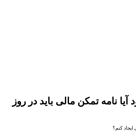
ا نامه تمکن مالی باید در روز