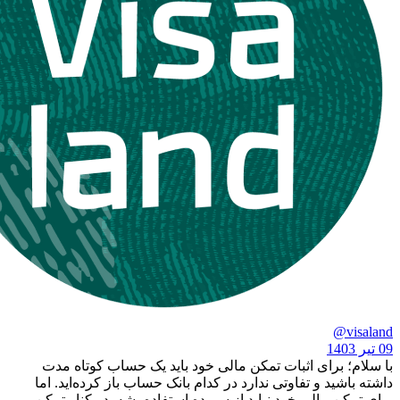
رای اثبات تمکن مالی خود باید یک حساب کوتاه مدت
د و تفاوتی ندارد در کدام بانک حساب باز کرده‌اید. اما
مالی خود نباید از سپرده استفاده بشه. در کنار تمکن