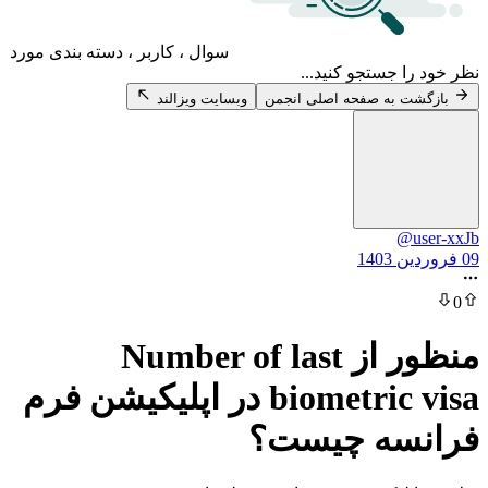
سوال ، کاربر ، دسته بندی مورد
 جستجو کنید...
 به صفحه اصلی انجمن
وبسایت ویزالند
@
منظور از Number of last
biometric visa در اپلیکیشن فرم
سه چیست؟