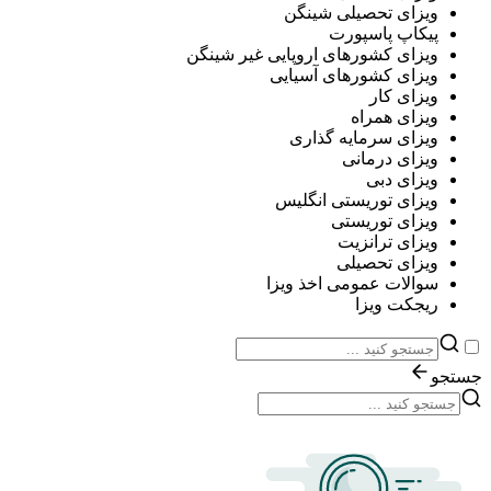
ویزای تحصیلی شینگن
پیکاپ پاسپورت
ویزای کشورهای اروپایی غیر شینگن
ویزای کشورهای آسیایی
ویزای کار
ویزای همراه
ویزای سرمایه گذاری
ویزای درمانی
ویزای دبی
ویزای توریستی انگلیس
ویزای توریستی
ویزای ترانزیت
ویزای تحصیلی
سوالات عمومی اخذ ویزا
ریجکت ویزا
جستجو