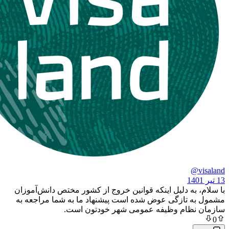
ه دلیل اینکه قوانین خروج از کشور مختص دانش‌آموزان
تازگی عوض شده است پیشنهاد ما به شما مراجعه به
ظام وظیفه عمومی شهر خودتون است.