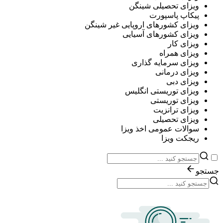
ویزای تحصیلی شینگن
پیکاپ پاسپورت
ویزای کشورهای اروپایی غیر شینگن
ویزای کشورهای آسیایی
ویزای کار
ویزای همراه
ویزای سرمایه گذاری
ویزای درمانی
ویزای دبی
ویزای توریستی انگلیس
ویزای توریستی
ویزای ترانزیت
ویزای تحصیلی
سوالات عمومی اخذ ویزا
ریجکت ویزا
جستجو