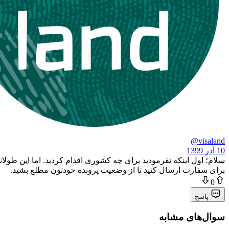
@visaland
10 آذر 1399
سلام؛ اول اینکه نفرمودید برای چه کشوری اقدام کردید. اما این طو
برای سفارت ارسال کنید تا از وضعیت پرونده خودتون مطلع بشید.
0
پاسخ
سوال‌های مشابه