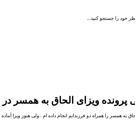
ظر خود را جستجو کنید...
 پرونده ویزای الحاق به همسر در
ریور آخرین مراحل پروسه الحاق به همسر را همراه دو فرزندانم انجام داده ام ..ولی