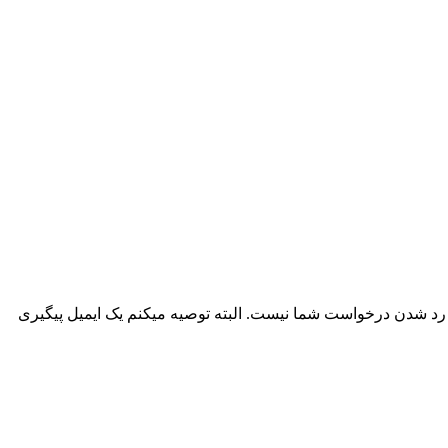
ی رد شدن درخواست شما نیست. البته توصیه میکنم یک ایمیل پیگیری