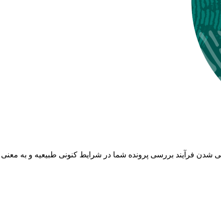
لانی شدن فرآیند بررسی پرونده شما در شرایط کنونی طبیعیه و به معن