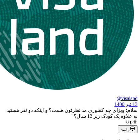
ای چه کشوری مد نظرتون هست؟ و اینکه دو نفر هستید
ودک زیر 12 سال؟