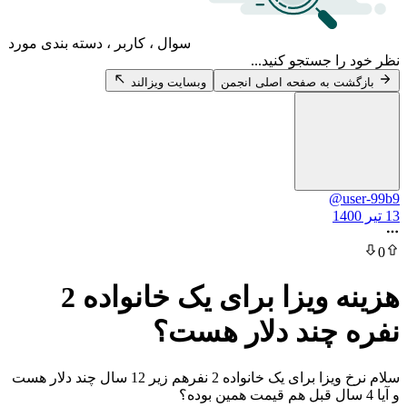
سوال ، کاربر ، دسته بندی مورد
 جستجو کنید...
 به صفحه اصلی انجمن
وبسایت ویزالند
@
هزینه ویزا برای یک خانواده 2
چند دلار هست؟
سلام نرخ ویزا برای یک خانواده 2 نفرهم زیر 12 سال چند دلار هست