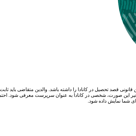
 قانونی قصد تحصیل در کانادا را داشته باشد. والدین متقاضی باید ثاب
 در غیر این صورت، شخصی در کانادا به عنوان سرپرست معرفی شود. احتمالا
ای شما نمایش داده شود.