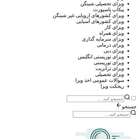
ویزای تحصیلی شینگن
پیکاپ پاسپورت
ویزای کشورهای اروپایی غیر شینگن
ویزای کشورهای آسیایی
ویزای کار
ویزای همراه
ویزای سرمایه گذاری
ویزای درمانی
ویزای دبی
ویزای توریستی انگلیس
ویزای توریستی
ویزای ترانزیت
ویزای تحصیلی
سوالات عمومی اخذ ویزا
ریجکت ویزا
جستجو