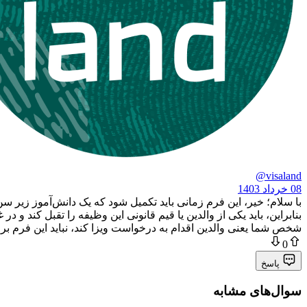
@visaland
08 خرداد 1403
با سلام؛ خیر، این فرم زمانی باید تکمیل شود که یک دانش‌آموز زیر سن
بنابراین، باید یکی از والدین یا قیم قانونی این وظیفه را تقبل کند و
شخص شما یعنی والدین اقدام به درخواست ویزا کند، نباید این فرم بر
0
پاسخ
سوال‌های مشابه