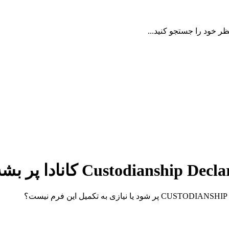
ظر خود را جستجو کنید...