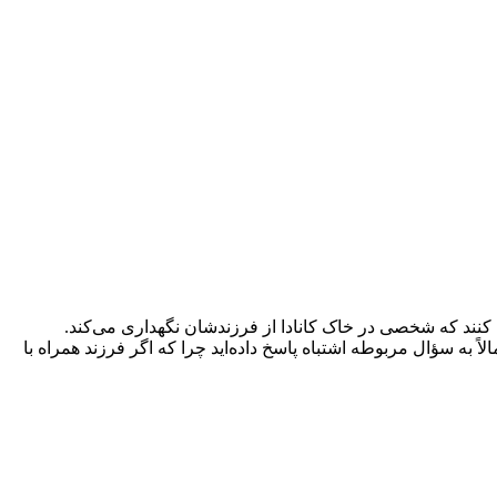
ت کنند که شخصی در خاک کانادا از فرزندشان نگهداری می‌کند.
ً به سؤال مربوطه اشتباه پاسخ داده‌اید چرا که اگر فرزند همراه با