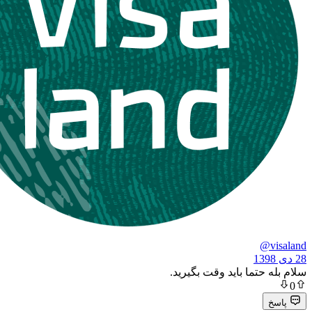
تما باید وقت بگیرید.