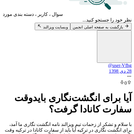
سوال ، کاربر ، دسته بندی مورد
 جستجو کنید...
 به صفحه اصلی انجمن
وبسایت ویزالند
@
رای انگشت‌نگاری بایدوقت
 کانادا گرفت؟
تشکر از زحمات تیم ویزالند نامه انگشت نگاری ما آمد،
 نگاری در ترکیه آیا باید از سفارت کانادا در ترکیه وقت