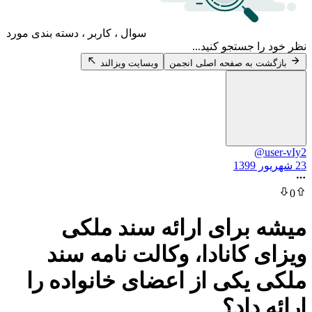
سوال ، کاربر ، دسته بندی مورد
 جستجو کنید...
 به صفحه اصلی انجمن
وبسایت ویزالند
@
برای ارائه سند ملکی
 کانادا، وکالت نامه سند
یکی از اعضای خانواده را
داد؟