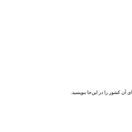
آن کشور را در این‌جا بنویسید.