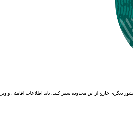
ر دیگری خارج از این محدوده سفر کنید، باید اطلاعات اقامتی و ویزای 