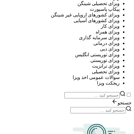
ویزای تحصیلی شینگن
پیکاپ پاسپورت
ویزای کشورهای اروپایی غیر شینگن
ویزای کشورهای آسیایی
ویزای کار
ویزای همراه
ویزای سرمایه گذاری
ویزای درمانی
ویزای دبی
ویزای توریستی انگلیس
ویزای توریستی
ویزای ترانزیت
ویزای تحصیلی
سوالات عمومی اخذ ویزا
ریجکت ویزا
جستجو