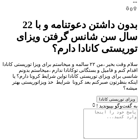
0
بدون داشتن دعوتنامه و با 22
سال سن شانس گرفتن ویزای
توریستی کانادا دارم؟
سلام وقت بخیر ،من ۲۲ سالمه و میخاستم برای ویزا توریستی کانادا
اقدام کنم و فامیل و بستگانی توکانادا ندارم ،میخاستم بدونم
شانسی برای ویزای توریستی کانادا تواین شرایط کرونا دارم؟ یا
اینکه بنظرتون صبرکنم بعد کرونا شرایط خذ ویزاتوریستی بهتر
میشه؟
ویزای توریستی کانادا
به گفت‌وگو بپیوندید !