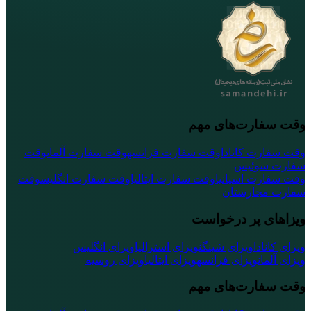
وقت سفارت‌های مهم
وقت سفارت کانادا
وقت سفارت فرانسه
وقت سفارت آلمان
وقت
سفارت سوئیس
وقت سفارت اسپانیا
وقت سفارت ایتالیا
وقت سفارت انگلیس
وقت
سفارت مجارستان
ویزاهای پر درخواست
ویزای کانادا
ویزای شینگن
ویزای استرالیا
ویزای انگلیس
ویزای آلمان
ویزای فرانسه
ویزای ایتالیا
ویزای روسیه
وقت سفارت‌های مهم