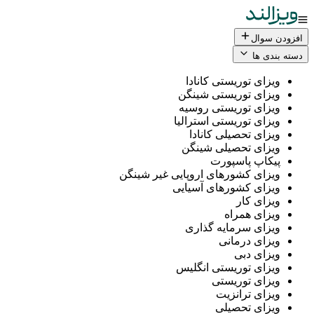
افزودن سوال
دسته بندی ها
ویزای توریستی کانادا
ویزای توریستی شینگن
ویزای توریستی روسیه
ویزای توریستی استرالیا
ویزای تحصیلی کانادا
ویزای تحصیلی شینگن
پیکاپ پاسپورت
ویزای کشورهای اروپایی غیر شینگن
ویزای کشورهای آسیایی
ویزای کار
ویزای همراه
ویزای سرمایه گذاری
ویزای درمانی
ویزای دبی
ویزای توریستی انگلیس
ویزای توریستی
ویزای ترانزیت
ویزای تحصیلی