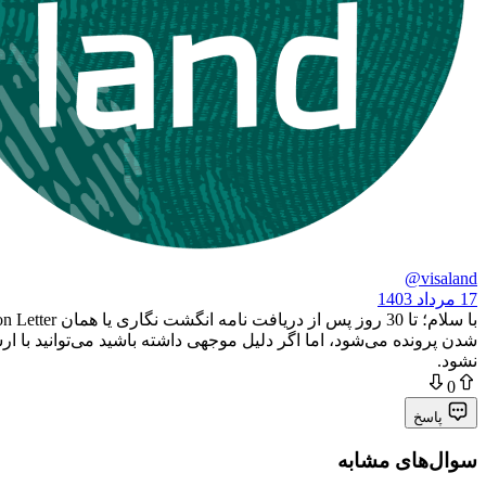
@visaland
17 مرداد 1403
با سلام؛ تا 30 روز پس از دریافت نامه انگشت نگاری یا همان Biometric Instruction Letter فرصت دارید تا جهت
شدن پرونده می‌شود، اما اگر دلیل موجهی داشته باشید می‌توانید با ا
نشود.
0
پاسخ
سوال‌های مشابه