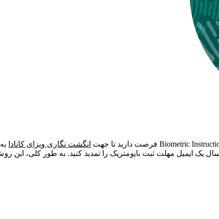
انگشت نگاری ویزای کانادا
به 
رسال یک ایمیل مهلت ثبت بایومتریک را تمدید کنید. به طور کلی، این ر