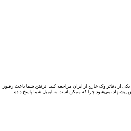
یکی از دفاتر وک خارج از ایران مراجعه کنید. نرفتن شما باعث رفیوز
وش پیشنهاد نمی‌شود چرا که ممکن است به ایمیل شما پاسخ داده