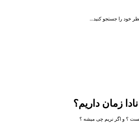
ظر خود را جستجو کنید...
دا زمان داریم؟
ست ؟ و اگر نریم چی میشه ؟