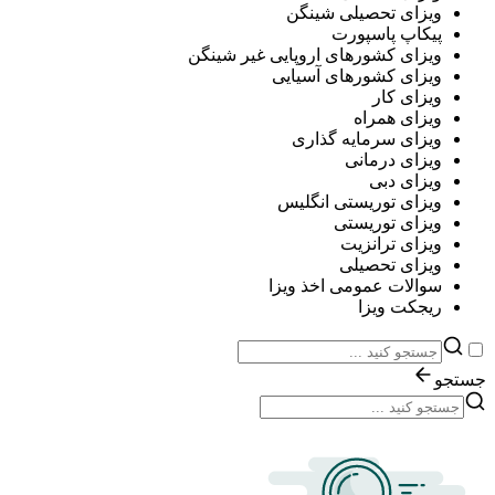
ویزای تحصیلی شینگن
پیکاپ پاسپورت
ویزای کشورهای اروپایی غیر شینگن
ویزای کشورهای آسیایی
ویزای کار
ویزای همراه
ویزای سرمایه گذاری
ویزای درمانی
ویزای دبی
ویزای توریستی انگلیس
ویزای توریستی
ویزای ترانزیت
ویزای تحصیلی
سوالات عمومی اخذ ویزا
ریجکت ویزا
جستجو