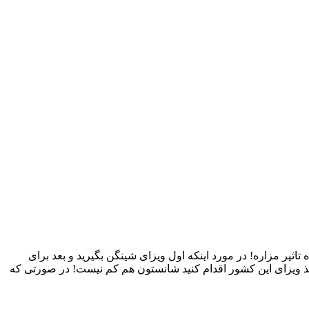
ثیر مزاره! در مورد اینکه اول ویزای شینگن بگیرید و بعد برای
اخذ ویزای این کشور اقدام کنید شانستون هم کم نیست! در صورتی که