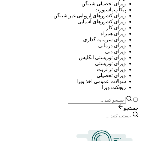
ویزای تحصیلی شینگن
پیکاپ پاسپورت
ویزای کشورهای اروپایی غیر شینگن
ویزای کشورهای آسیایی
ویزای کار
ویزای همراه
ویزای سرمایه گذاری
ویزای درمانی
ویزای دبی
ویزای توریستی انگلیس
ویزای توریستی
ویزای ترانزیت
ویزای تحصیلی
سوالات عمومی اخذ ویزا
ریجکت ویزا
جستجو