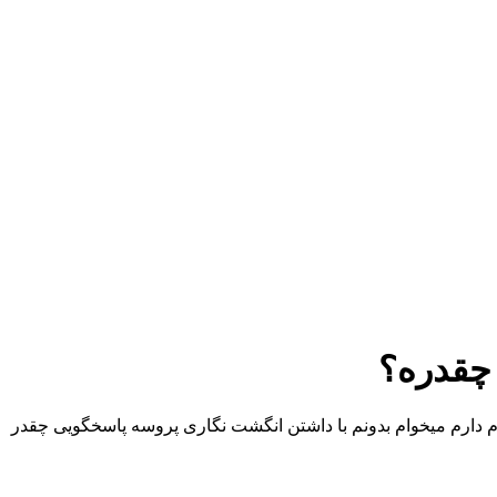
 چقدره؟
ام دارم میخوام بدونم با داشتن انگشت نگاری پروسه پاسخگویی چقدر