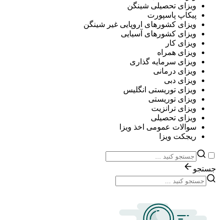
ویزای تحصیلی شینگن
پیکاپ پاسپورت
ویزای کشورهای اروپایی غیر شینگن
ویزای کشورهای آسیایی
ویزای کار
ویزای همراه
ویزای سرمایه گذاری
ویزای درمانی
ویزای دبی
ویزای توریستی انگلیس
ویزای توریستی
ویزای ترانزیت
ویزای تحصیلی
سوالات عمومی اخذ ویزا
ریجکت ویزا
جستجو