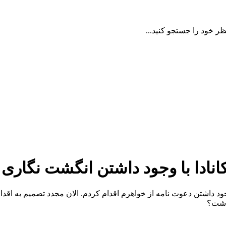
ظر خود را جستجو کنید...
نادا با وجود داشتن انگشت نگاری
ود داشتن دعوت نامه از خواهرم اقدام کردم. الان مجدد تصمیم به اقد
داشت؟