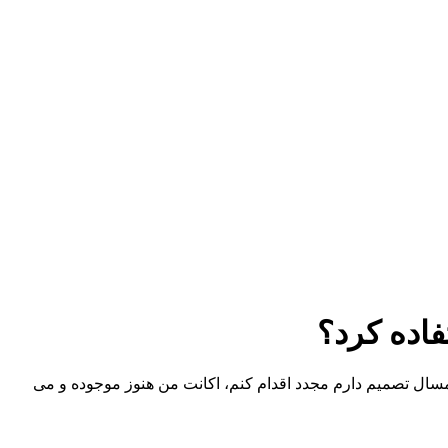
فاده کرد؟
مسال تصمیم دارم مجدد اقدام کنم، اکانت من هنوز موجوده و می