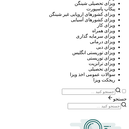
ویزای تحصیلی شینگن
پیکاپ پاسپورت
ویزای کشورهای اروپایی غیر شینگن
ویزای کشورهای آسیایی
ویزای کار
ویزای همراه
ویزای سرمایه گذاری
ویزای درمانی
ویزای دبی
ویزای توریستی انگلیس
ویزای توریستی
ویزای ترانزیت
ویزای تحصیلی
سوالات عمومی اخذ ویزا
ریجکت ویزا
جستجو