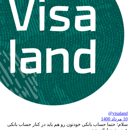
ا حساب بانکی خودتون رو هم باید در کنار حساب بانکی
ائه بدید