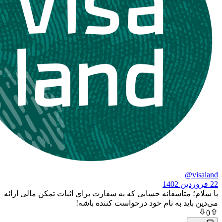
تاسفانه حسابی که به سفارت برای اثبات تمکن مالی ارائه
د به نام خود درخواست کننده باشه!