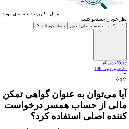
سوال ، کاربر ، دسته بندی مورد
 جستجو کنید...
 به صفحه اصلی انجمن
وبسایت ویزالند
@u
ی‌توان به عنوان گواهی تمکن
 از حساب همسر درخواست
 اصلی استفاده کرد؟