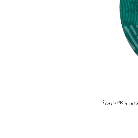
 دارین؟