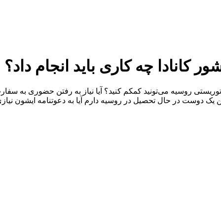
 کانادا چه کاری باید انجام داد؟
ی توریستی روسیه می‌تونید کمکم کنید؟ آیا نیاز به رفتن حضوری به 
نین یک دوست در حال تحصیل در روسیه دارم آیا به دعوتنامه ایشون نیا