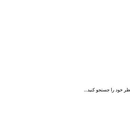
ظر خود را جستجو کنید...