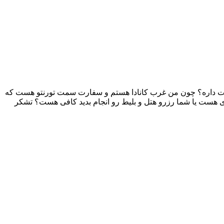
سفارت داره؟ چون من غرب کانادا هستم و سفارت سمت تورنتو هست که
زی هست یا شما رزرو هتل و بلیط رو انجام بدید کافی هست؟ تشکر