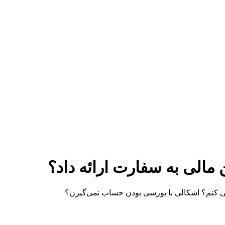
مالی به سفارت ارائه داد؟
ی کنم؟ اشکالی با بورسی بودن حساب نمی‌گیرن؟