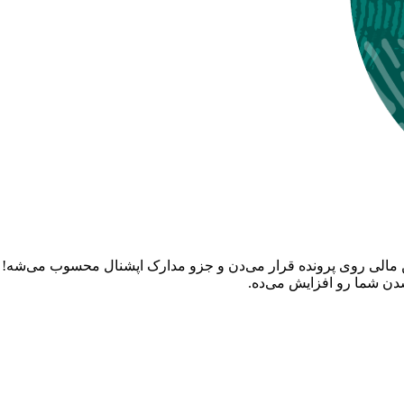
کن مالی روی پرونده قرار می‌دن و جزو مدارک اپشنال محسوب می‌شه! 
شدن شما رو افزایش می‌ده.