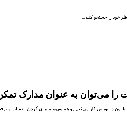
ظر خود را جستجو کنید...
ا می‌توان به عنوان مدارک تمکن 
 با اون در بورس کار می‌کنم رو هم می‌تونم برای گردش حساب معرف