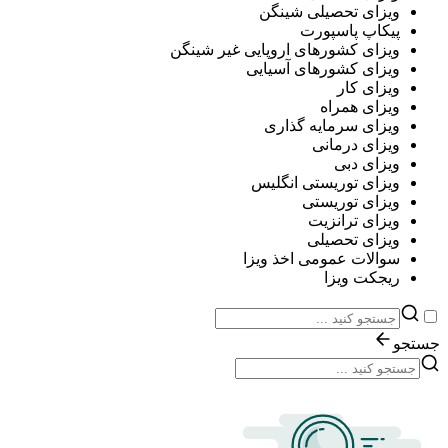
ویزای تحصیلی شینگن
پیکاپ پاسپورت
ویزای کشورهای اروپایی غیر شینگن
ویزای کشورهای آسیایی
ویزای کار
ویزای همراه
ویزای سرمایه گذاری
ویزای درمانی
ویزای دبی
ویزای توریستی انگلیس
ویزای توریستی
ویزای ترانزیت
ویزای تحصیلی
سوالات عمومی اخذ ویزا
ریجکت ویزا
جستجو