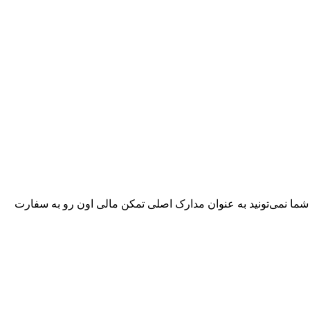
شما نمی‌تونید به عنوان مدارک اصلی تمکن مالی اون رو به سفارت