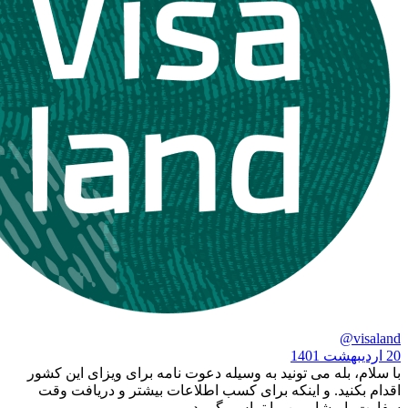
له می تونید به وسیله دعوت نامه برای ویزای این کشور
د. و اینکه برای کسب اطلاعات بیشتر و دریافت وقت
مشاورین ما تماس بگیرید.