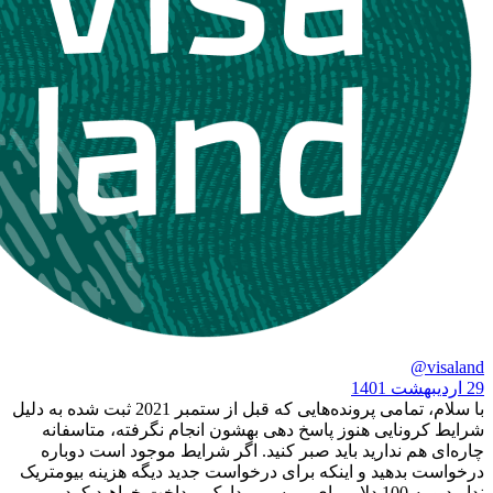
با سلام، تمامی پرونده‌هایی که قبل از ستمبر 2021 ثبت شده به دلیل
نایی هنوز پاسخ دهی بهشون انجام نگرفته، متاسفانه
 ندارید باید صبر کنید. اگر شرایط موجود است دوباره
دهید و اینکه برای درخواست جدید دیگه هزینه بیومتریک
کرد.