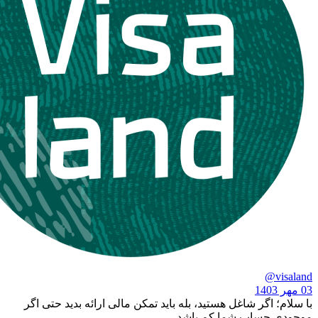
گر شاغل هستید، بله باید تمکن مالی ارائه بدید حتی اگر
ساب شما کم باشد.