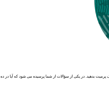
رمیت بدهید. در یکی از سؤالات از شما پرسیده می شود که آیا در ده سا