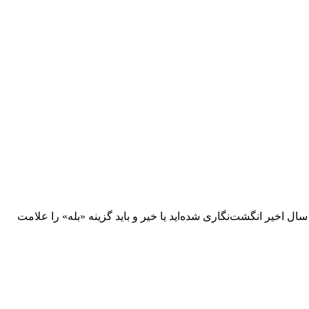
ل اخیر انگشت‌نگاری شده‌اید یا خیر و باید گزینه «بله» را علامت