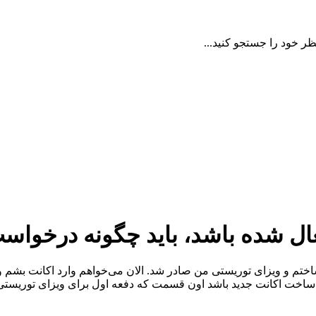
ظر خود را جستجو کنید...
فعال شده باشد، باید چگونه درخواست
ختم و ویزای توریستی من صادر شد. الان می‌خواهم وارد اکانت بشم 
ه ساخت اکانت جدید باشد اون قسمت که دفعه اول برای ویزای توریستی ز