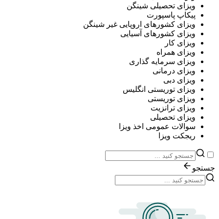
ویزای تحصیلی شینگن
پیکاپ پاسپورت
ویزای کشورهای اروپایی غیر شینگن
ویزای کشورهای آسیایی
ویزای کار
ویزای همراه
ویزای سرمایه گذاری
ویزای درمانی
ویزای دبی
ویزای توریستی انگلیس
ویزای توریستی
ویزای ترانزیت
ویزای تحصیلی
سوالات عمومی اخذ ویزا
ریجکت ویزا
جستجو