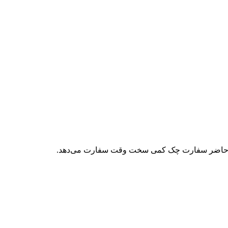
در حال حاضر سفارت چک کمی سخت وقت سفارت می‌دهد.