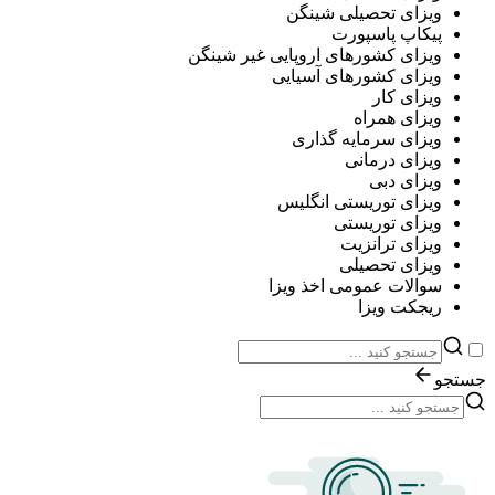
ویزای تحصیلی شینگن
پیکاپ پاسپورت
ویزای کشورهای اروپایی غیر شینگن
ویزای کشورهای آسیایی
ویزای کار
ویزای همراه
ویزای سرمایه گذاری
ویزای درمانی
ویزای دبی
ویزای توریستی انگلیس
ویزای توریستی
ویزای ترانزیت
ویزای تحصیلی
سوالات عمومی اخذ ویزا
ریجکت ویزا
جستجو