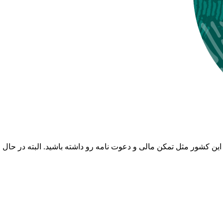
زای این کشور مثل تمکن مالی و دعوت نامه رو داشته باشید. البته 