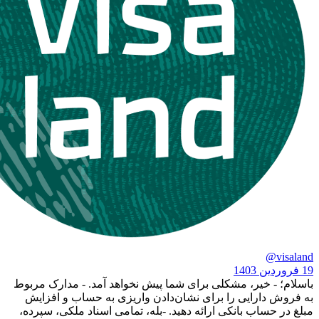
 خیر، مشکلی برای شما پیش نخواهد آمد. - مدارک مربوط
ارایی را برای نشان‌دادن واریزی به حساب و افزایش
اب بانکی ارائه دهید. -بله، تمامی اسناد ملکی، سپرده،