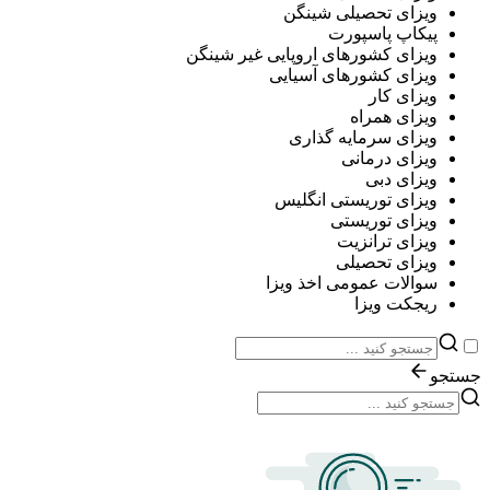
ویزای تحصیلی شینگن
پیکاپ پاسپورت
ویزای کشورهای اروپایی غیر شینگن
ویزای کشورهای آسیایی
ویزای کار
ویزای همراه
ویزای سرمایه گذاری
ویزای درمانی
ویزای دبی
ویزای توریستی انگلیس
ویزای توریستی
ویزای ترانزیت
ویزای تحصیلی
سوالات عمومی اخذ ویزا
ریجکت ویزا
جستجو