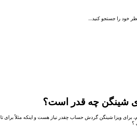
ظر خود را جستجو کنید...
ی شینگن چه قدر است؟
 ؟