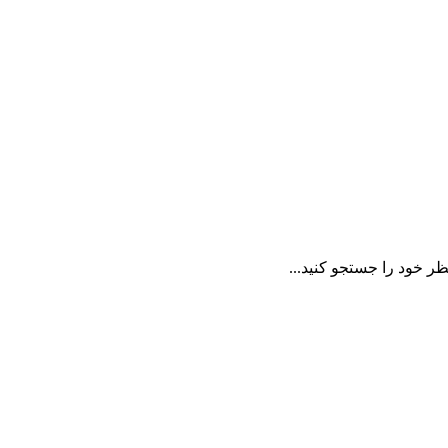
ظر خود را جستجو کنید...