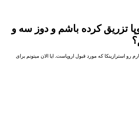
پا تزریق کرده باشم و دوز سه و
؟
رو استرازینکا که مورد قبول اروپاست. ایا الان میتونم برای