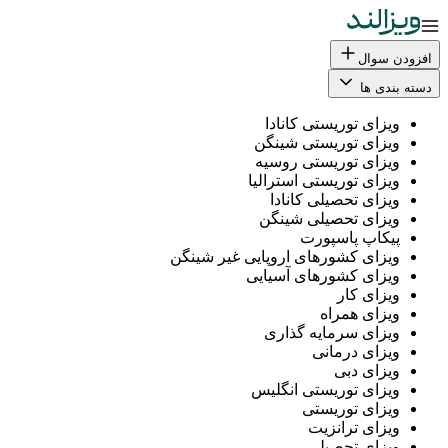
افزودن سوال
دسته بندی ها
ویزای توریستی کانادا
ویزای توریستی شینگن
ویزای توریستی روسیه
ویزای توریستی استرالیا
ویزای تحصیلی کانادا
ویزای تحصیلی شینگن
پیکاپ پاسپورت
ویزای کشورهای اروپایی غیر شینگن
ویزای کشورهای آسیایی
ویزای کار
ویزای همراه
ویزای سرمایه گذاری
ویزای درمانی
ویزای دبی
ویزای توریستی انگلیس
ویزای توریستی
ویزای ترانزیت
ویزای تحصیلی