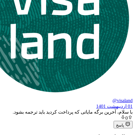
خرین برگه مایاتی که پرداخت کردید باید ترجمه بشود.