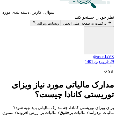
سوال ، کاربر ، دسته بندی مورد
 جستجو کنید...
 به صفحه اصلی انجمن
وبسایت ویزالند
@u
 مالیاتی مورد نیاز ویزای
تی کانادا چیست؟
 توریستی کانادا، چه مدارک مالیاتی باید تهیه شود؟
درآمد؟ مالیات برحقوق؟ مالیات بر ارزش افزوده؟ ممنون