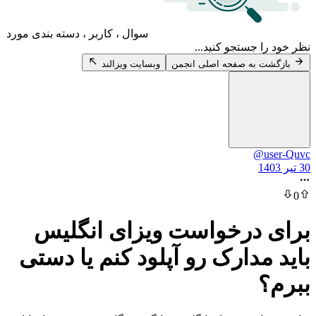
سوال ، کاربر ، دسته بندی مورد
 جستجو کنید...
 به صفحه اصلی انجمن
وبسایت ویزالند
@u
درخواست ویزای انگلیس
مدارک رو آپلود کنم یا دستی