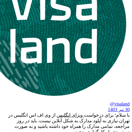
برای درخواست
ویزای انگلیس
از وی اف اس انگلیس در
ی به آپلود مدارک به شکل آنلاین نیست. باید در روز
مامی مدارک را همراه خود داشته باشید و به صورت
ل کارگزاری بدهید.