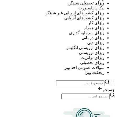
ویزای تحصیلی شینگن
پیکاپ پاسپورت
ویزای کشورهای اروپایی غیر شینگن
ویزای کشورهای آسیایی
ویزای کار
ویزای همراه
ویزای سرمایه گذاری
ویزای درمانی
ویزای دبی
ویزای توریستی انگلیس
ویزای توریستی
ویزای ترانزیت
ویزای تحصیلی
سوالات عمومی اخذ ویزا
ریجکت ویزا
جستجو