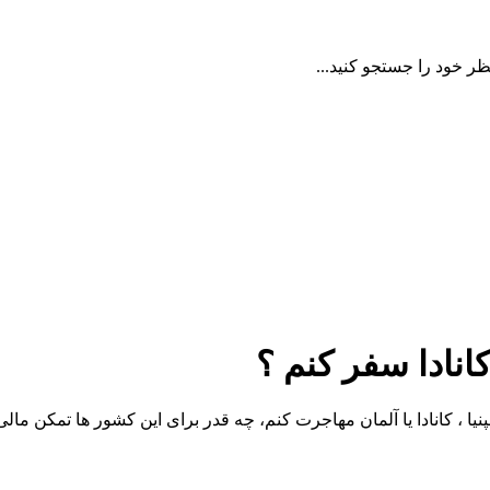
ظر خود را جستجو کنید...
انادا سفر کنم ؟
یا ، کانادا یا آلمان مهاجرت کنم، چه قدر برای این کشور ها تمکن ما