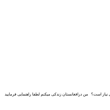
لی نیاز است؟ من درافغانستان زندکی میکنم لطفا راهنمایی فرمایید