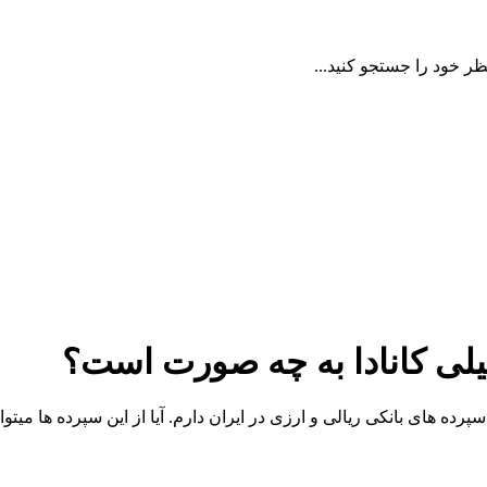
ظر خود را جستجو کنید...
یلی کانادا به چه صورت است؟
رده های بانکی ریالی و ارزی در ایران دارم. آیا از این سپرده ها میتو