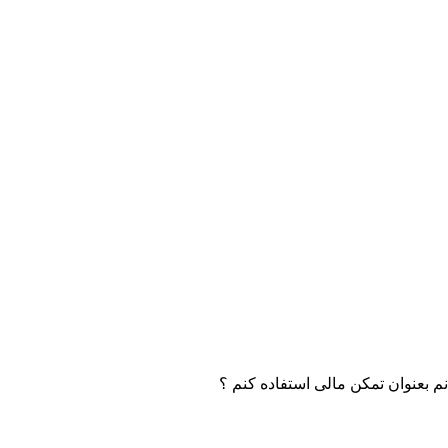
انم بعنوان تمکن مالی استفاده کنم ؟