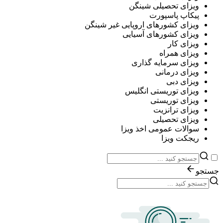
ویزای تحصیلی شینگن
پیکاپ پاسپورت
ویزای کشورهای اروپایی غیر شینگن
ویزای کشورهای آسیایی
ویزای کار
ویزای همراه
ویزای سرمایه گذاری
ویزای درمانی
ویزای دبی
ویزای توریستی انگلیس
ویزای توریستی
ویزای ترانزیت
ویزای تحصیلی
سوالات عمومی اخذ ویزا
ریجکت ویزا
جستجو