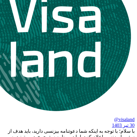
ا توجه به اینکه شما دعوتنامه بیزنسی دارید، باید هدف از
نسی اعلام کنید. اما در برنامه سفری خود می‌تونید به