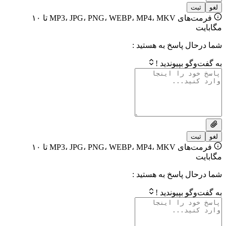
فرمت‌های MP3، JPG، PNG، WEBP، MP4، MKV تا ۱۰
 پاسخ به هستید :
بپیوندید !
فرمت‌های MP3، JPG، PNG، WEBP، MP4، MKV تا ۱۰
 پاسخ به هستید :
بپیوندید !