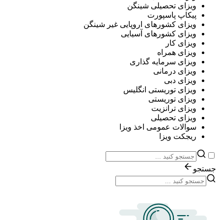
ویزای تحصیلی شینگن
پیکاپ پاسپورت
ویزای کشورهای اروپایی غیر شینگن
ویزای کشورهای آسیایی
ویزای کار
ویزای همراه
ویزای سرمایه گذاری
ویزای درمانی
ویزای دبی
ویزای توریستی انگلیس
ویزای توریستی
ویزای ترانزیت
ویزای تحصیلی
سوالات عمومی اخذ ویزا
ریجکت ویزا
جستجو