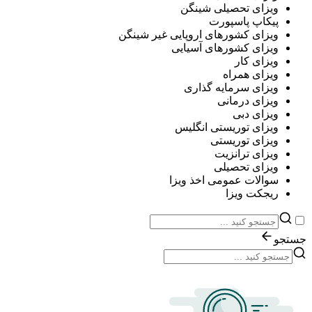
ویزای تحصیلی شینگن
پیکاپ پاسپورت
ویزای کشورهای اروپایی غیر شینگن
ویزای کشورهای آسیایی
ویزای کار
ویزای همراه
ویزای سرمایه گذاری
ویزای درمانی
ویزای دبی
ویزای توریستی انگلیس
ویزای توریستی
ویزای ترانزیت
ویزای تحصیلی
سوالات عمومی اخذ ویزا
ریجکت ویزا
جستجو