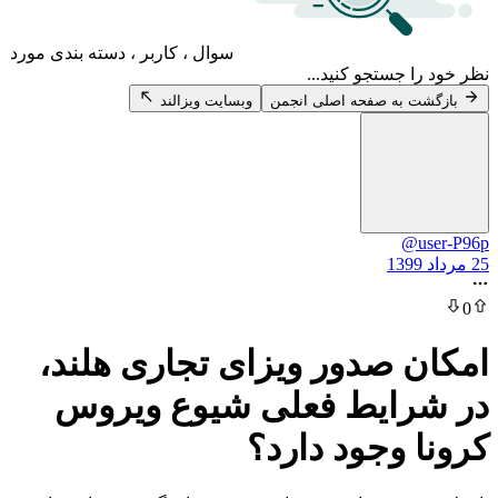
سوال ، کاربر ، دسته بندی مورد
 جستجو کنید...
 به صفحه اصلی انجمن
وبسایت ویزالند
@
 صدور ویزای تجاری هلند،
رایط فعلی شیوع ویروس
 وجود دارد؟