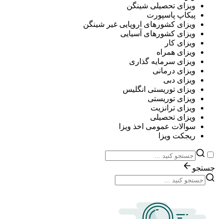
ویزای تحصیلی شینگن
پیکاپ پاسپورت
ویزای کشورهای اروپایی غیر شینگن
ویزای کشورهای آسیایی
ویزای کار
ویزای همراه
ویزای سرمایه گذاری
ویزای درمانی
ویزای دبی
ویزای توریستی انگلیس
ویزای توریستی
ویزای ترانزیت
ویزای تحصیلی
سوالات عمومی اخذ ویزا
ریجکت ویزا
جستجو