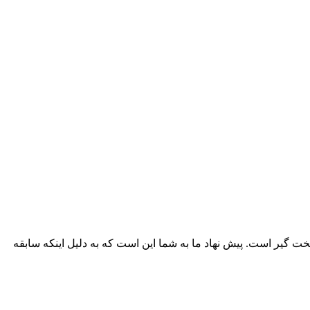
سخت گیر است. پیش نهاد ما به شما این است که به دلیل اینکه سابقه