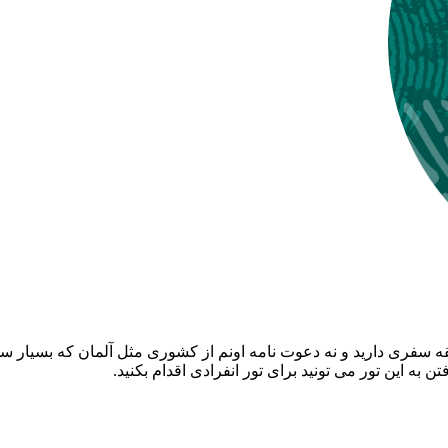
سابقه سفری دارید و نه دعوت نامه اونم از کشوری مثل آلمان که بسیار 
ن به این تور می تونید برای تور انفرادی اقدام بکنید.