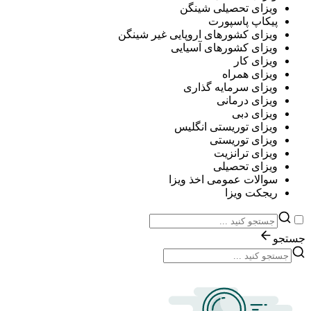
ویزای تحصیلی شینگن
پیکاپ پاسپورت
ویزای کشورهای اروپایی غیر شینگن
ویزای کشورهای آسیایی
ویزای کار
ویزای همراه
ویزای سرمایه گذاری
ویزای درمانی
ویزای دبی
ویزای توریستی انگلیس
ویزای توریستی
ویزای ترانزیت
ویزای تحصیلی
سوالات عمومی اخذ ویزا
ریجکت ویزا
جستجو