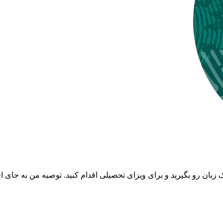
بان رو بگیرید و برای ویزای تحصیلی اقدام کنید. توصیه من به جای اق