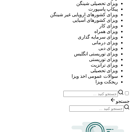
ویزای تحصیلی شینگن
پیکاپ پاسپورت
ویزای کشورهای اروپایی غیر شینگن
ویزای کشورهای آسیایی
ویزای کار
ویزای همراه
ویزای سرمایه گذاری
ویزای درمانی
ویزای دبی
ویزای توریستی انگلیس
ویزای توریستی
ویزای ترانزیت
ویزای تحصیلی
سوالات عمومی اخذ ویزا
ریجکت ویزا
جستجو