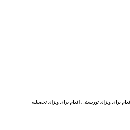
دام برای ویزای توریستی، اقدام برای ویزای تحصیلیه.