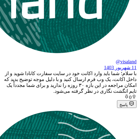
ما باید وارد اکانت خود در سایت سفارت کانادا شوید و از
، یک وب فرم ارسال کنید و با دلیل موجه توضیح بدید که
امکان مراجعه در این بازه ۳۰ روزه را ندارید و برای شما مجدداً یک
ت نگاری در نظر گرفته می‌شود.