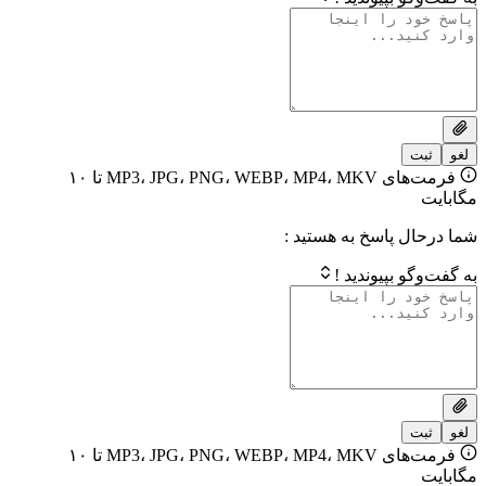
فرمت‌های MP3، JPG، PNG، WEBP، MP4، MKV تا ۱۰
 پاسخ به هستید :
بپیوندید !
فرمت‌های MP3، JPG، PNG، WEBP، MP4، MKV تا ۱۰