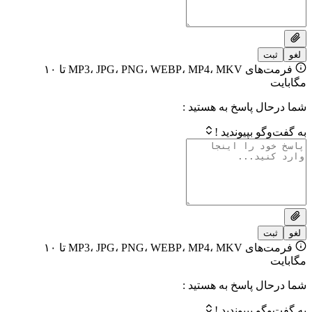
فرمت‌های MP3، JPG، PNG، WEBP، MP4، MKV تا ۱۰
 پاسخ به هستید :
بپیوندید !
فرمت‌های MP3، JPG، PNG، WEBP، MP4، MKV تا ۱۰
 پاسخ به هستید :
بپیوندید !