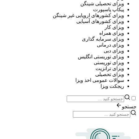
ویزای تحصیلی شینگن
پیکاپ پاسپورت
ویزای کشورهای اروپایی غیر شینگن
ویزای کشورهای آسیایی
ویزای کار
ویزای همراه
ویزای سرمایه گذاری
ویزای درمانی
ویزای دبی
ویزای توریستی انگلیس
ویزای توریستی
ویزای ترانزیت
ویزای تحصیلی
سوالات عمومی اخذ ویزا
ریجکت ویزا
جستجو