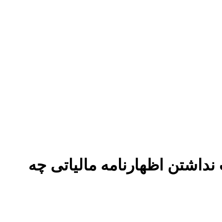
ادا در صورت نداشتن اظهارنامه مالیاتی چه