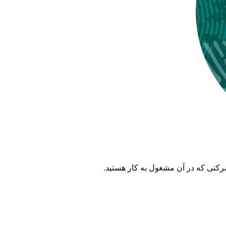
کتی که در آن مشغول به کار هستید.