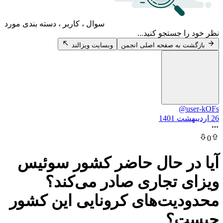
سوال ، کاربر ، دسته بندی مورد
 جستجو کنید...
 به صفحه اصلی انجمن
وبسایت ویزالند
@u
ر حال حاضر کشور سوئیس
 تجاری صادر می‌کند؟
یت‌های کرونایی این کشور
ت؟