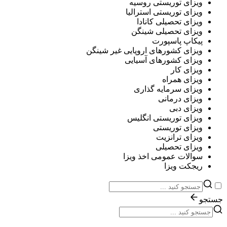
ویزای توریستی روسیه
ویزای توریستی استرالیا
ویزای تحصیلی کانادا
ویزای تحصیلی شینگن
پیکاپ پاسپورت
ویزای کشورهای اروپایی غیر شینگن
ویزای کشورهای آسیایی
ویزای کار
ویزای همراه
ویزای سرمایه گذاری
ویزای درمانی
ویزای دبی
ویزای توریستی انگلیس
ویزای توریستی
ویزای ترانزیت
ویزای تحصیلی
سوالات عمومی اخذ ویزا
ریجکت ویزا
جستجو