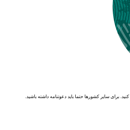
ید. برای سایر کشورها حتما باید دعوتنامه داشته باشید.