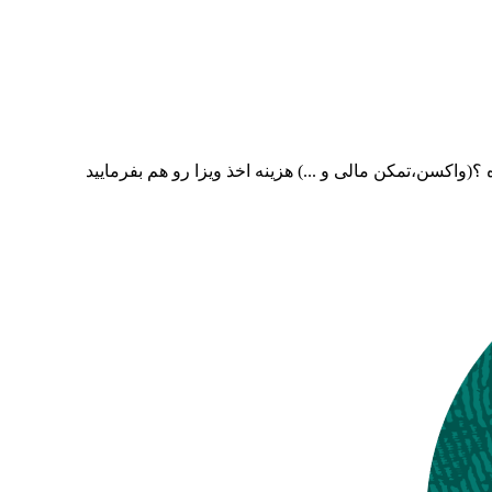
(واکسن،تمکن مالی و ...) هزینه اخذ ویزا رو هم بفرمایید