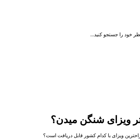
ظر خود را جستجو کنید...
 ویزای شنگن میدن؟
راحترین ویزای با کدام کشور قابل دریافت است؟