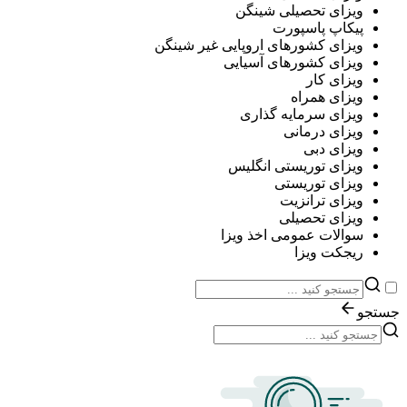
ویزای تحصیلی شینگن
پیکاپ پاسپورت
ویزای کشورهای اروپایی غیر شینگن
ویزای کشورهای آسیایی
ویزای کار
ویزای همراه
ویزای سرمایه گذاری
ویزای درمانی
ویزای دبی
ویزای توریستی انگلیس
ویزای توریستی
ویزای ترانزیت
ویزای تحصیلی
سوالات عمومی اخذ ویزا
ریجکت ویزا
جستجو