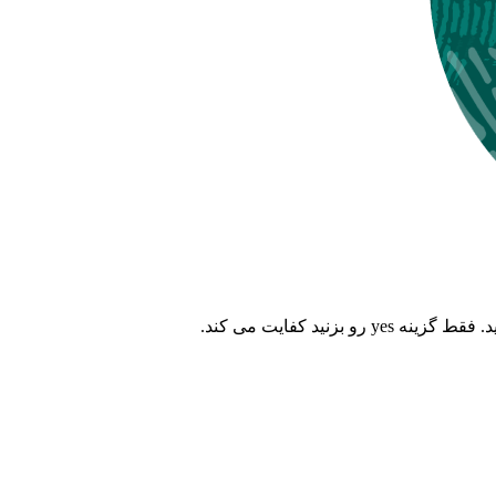
نید کفایت می کند.