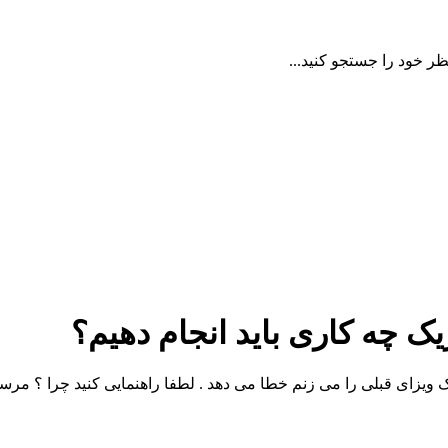
ظر خود را جستجو کنید...
 چه کاری باید انجام دهیم؟
 ویزای قبلی را می زنم خطا می دهد . لطفا راهنمایی کنید چرا ؟ مرس