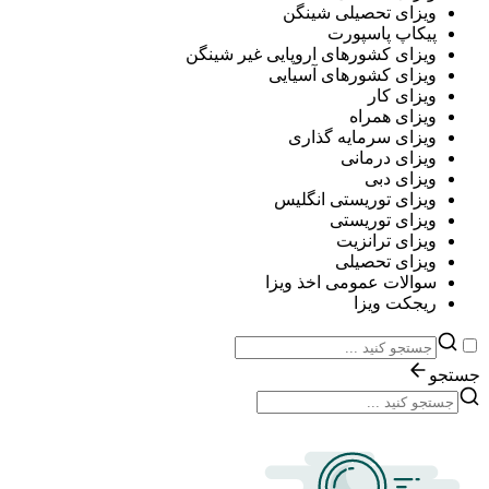
ویزای تحصیلی شینگن
پیکاپ پاسپورت
ویزای کشورهای اروپایی غیر شینگن
ویزای کشورهای آسیایی
ویزای کار
ویزای همراه
ویزای سرمایه گذاری
ویزای درمانی
ویزای دبی
ویزای توریستی انگلیس
ویزای توریستی
ویزای ترانزیت
ویزای تحصیلی
سوالات عمومی اخذ ویزا
ریجکت ویزا
جستجو