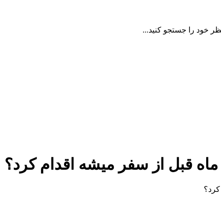
ظر خود را جستجو کنید...
اه قبل از سفر میشه اقدام کرد؟
کرد؟