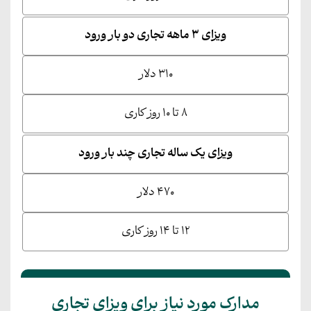
ویزای ۳ ماهه تجاری دو بار ورود
۳۱۰ دلار
۸ تا ۱۰ روز کاری
ویزای یک ساله تجاری چند بار ورود
۴۷۰ دلار
۱۲ تا ۱۴ روز کاری
مدارک مورد نیاز برای ویزای تجاری