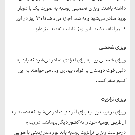
داشته باشند. ویزای تحصیلی روسیه به صورت یک یا دوبار
ورود صادر می‌شود و به شما اجازه می‌دهد تا 920 روز در این
کشور اقامت کنید. این ویزا قابلیت تمدید نیز دارد.
ویزای شخصی
ویزای شخصی روسیه برای افرادی صادر می‌شود که باید به
دلیل فوت دوستان یا اقوام، بیماری و... می‌خواهند به این
کشور سفر کنند.
ویزای ترانزیت
ویزای ترانزیت روسیه برای افرادی صادر می‌شود که قصد دارند
از طریق روسیه خود را به کشور دیگر برسانند. در زمان
درخواست ویزای ترانزیت روسیه باید نوع سفر زمینی یا هوایی