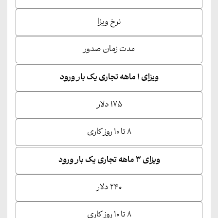
نرخ ویزا
مدت زمان صدور
ویزای 1 ماهه تجاری یک بار ورود
۱۷۵ دلار
۸ تا ۱۰ روز کاری
ویزای ۳ ماهه تجاری یک بار ورود
۲۴۰ دلار
۸ تا ۱۰ روز کاری