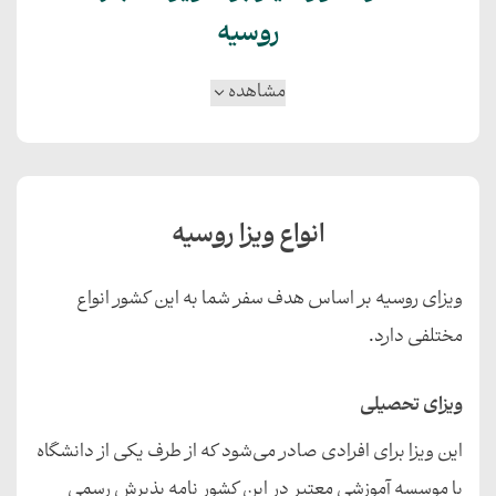
روسیه
مشاهده
انواع ویزا روسیه
ویزای روسیه بر اساس هدف سفر شما به این کشور انواع
مختلفی دارد.
ویزای تحصیلی
این ویزا برای افرادی صادر می‌شود که از طرف یکی از دانشگاه
یا موسسه آموزشی معتبر در این کشور نامه پذیرش رسمی